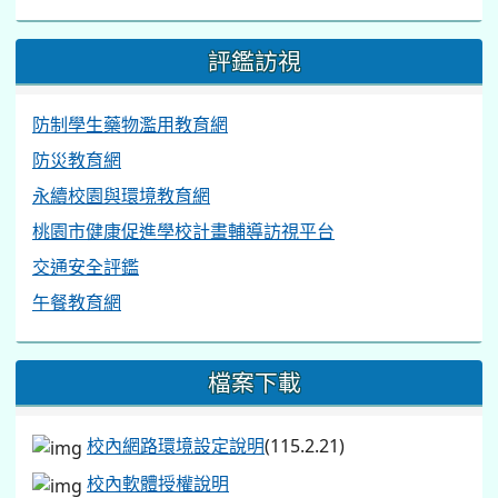
評鑑訪視
防制學生藥物濫用教育網
防災教育網
永續校園與環境教育網
桃園市健康促進學校計畫輔導訪視平台
交通安全評鑑
午餐教育網
檔案下載
校內網路環境設定說明
(115.2.21)
校內軟體授權說明