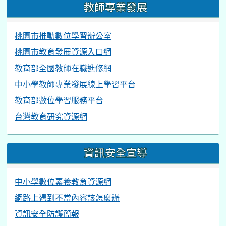
教師專業發展
桃園市推動數位學習辦公室
桃園市教育發展資源入口網
教育部全國教師在職進修網
中小學教師專業發展線上學習平台
教育部數位學習服務平台
台灣教育研究資源網
資訊安全宣導
中小學數位素養教育資源網
網路上遇到不當內容該怎麼辦
資訊安全防護簡報