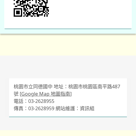
桃園市立同德國中 地址：桃園市桃園區南平路487
號 [
Google Map 地圖指南
]
電話：03-2628955
傳真：03-2628959 網站維護：資訊組