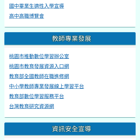
國中畢業生適性入學宣導
高中高職博覽會
教師專業發展
桃園市推動數位學習辦公室
桃園市教育發展資源入口網
教育部全國教師在職進修網
中小學教師專業發展線上學習平台
教育部數位學習服務平台
台灣教育研究資源網
資訊安全宣導