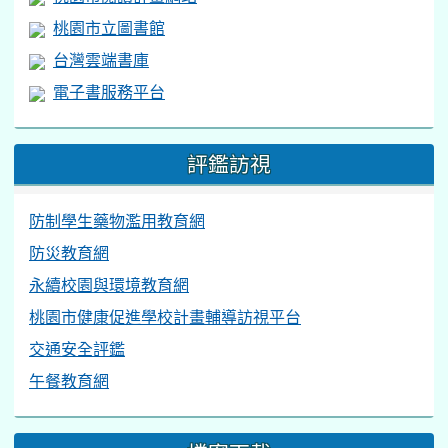
桃園市立圖書館
台灣雲端書庫
電子書服務平台
評鑑訪視
防制學生藥物濫用教育網
防災教育網
永續校園與環境教育網
桃園市健康促進學校計畫輔導訪視平台
交通安全評鑑
午餐教育網