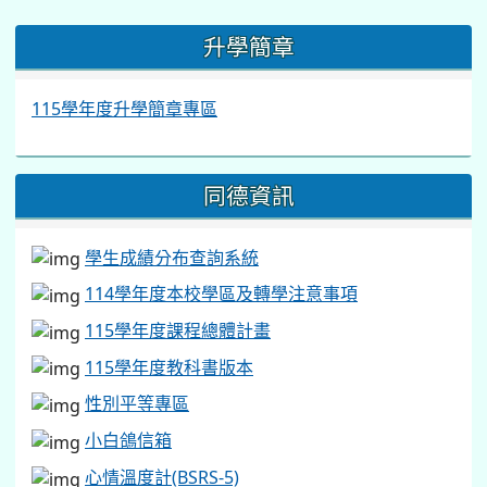
:::
升學簡章
115學年度升學簡章專區
同德資訊
學生成績分布查詢系統
114學年度本校學區及轉學注意事項
115學年度課程總體計畫
115學年度教科書版本
性別平等專區
小白鴿信箱
心情溫度計(BSRS-5)