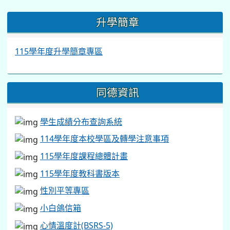
:::
升學簡章
115學年度升學簡章專區
同德資訊
學生成績分布查詢系統
114學年度本校學區及轉學注意事項
115學年度課程總體計畫
115學年度教科書版本
性別平等專區
小白鴿信箱
心情溫度計(BSRS-5)