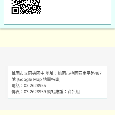
桃園市立同德國中 地址：桃園市桃園區南平路487
號 [
Google Map 地圖指南
]
電話：03-2628955
傳真：03-2628959 網站維護：資訊組