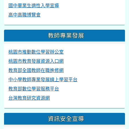
國中畢業生適性入學宣導
高中高職博覽會
教師專業發展
桃園市推動數位學習辦公室
桃園市教育發展資源入口網
教育部全國教師在職進修網
中小學教師專業發展線上學習平台
教育部數位學習服務平台
台灣教育研究資源網
資訊安全宣導