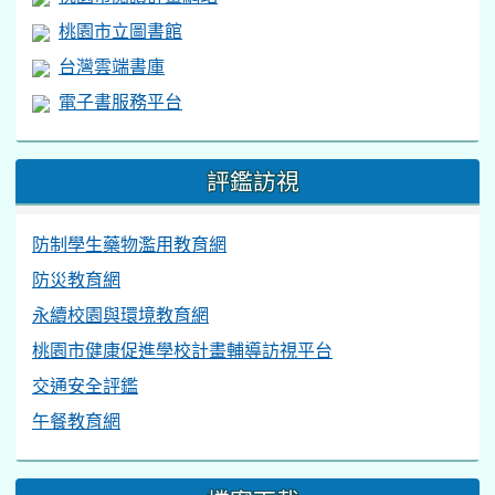
桃園市立圖書館
台灣雲端書庫
電子書服務平台
評鑑訪視
防制學生藥物濫用教育網
防災教育網
永續校園與環境教育網
桃園市健康促進學校計畫輔導訪視平台
交通安全評鑑
午餐教育網