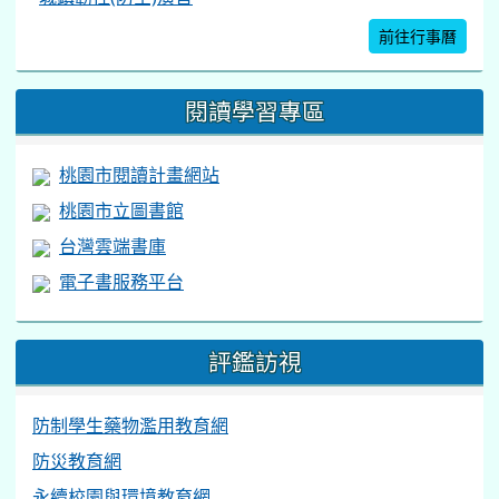
前往行事曆
閱讀學習專區
桃園市閱讀計畫網站
桃園市立圖書館
台灣雲端書庫
電子書服務平台
評鑑訪視
防制學生藥物濫用教育網
防災教育網
永續校園與環境教育網