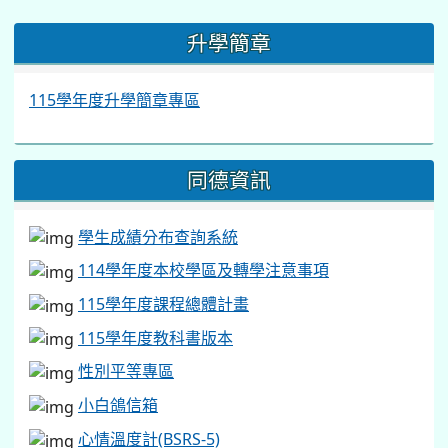
:::
升學簡章
115學年度升學簡章專區
同德資訊
學生成績分布查詢系統
114學年度本校學區及轉學注意事項
115學年度課程總體計畫
115學年度教科書版本
性別平等專區
小白鴿信箱
心情溫度計(BSRS-5)