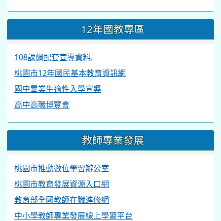
12年國教專區
108課綱配套宣導資料.
桃園市12年國民基本教育資訊網
國中畢業生適性入學宣導
高中高職博覽會
教師專業發展
桃園市推動數位學習辦公室
桃園市教育發展資源入口網
教育部全國教師在職進修網
中小學教師專業發展線上學習平台