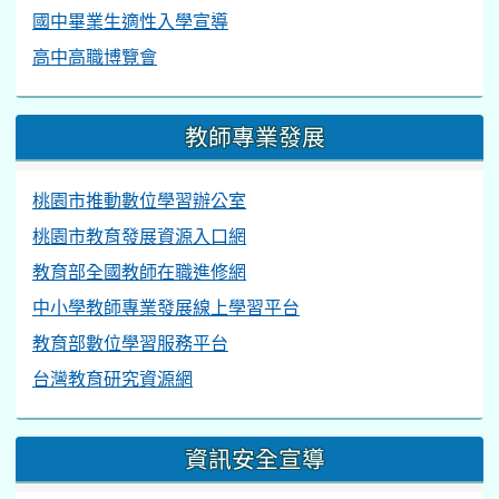
國中畢業生適性入學宣導
高中高職博覽會
教師專業發展
桃園市推動數位學習辦公室
桃園市教育發展資源入口網
教育部全國教師在職進修網
中小學教師專業發展線上學習平台
教育部數位學習服務平台
台灣教育研究資源網
資訊安全宣導