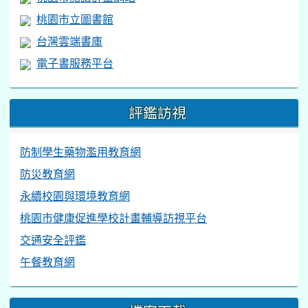
桃園市立圖書館
台灣雲端書庫
電子書服務平台
評鑑訪視
防制學生藥物濫用教育網
防災教育網
永續校園與環境教育網
桃園市健康促進學校計畫輔導訪視平台
交通安全評鑑
午餐教育網