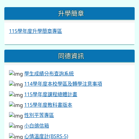
:::
升學簡章
115學年度升學簡章專區
同德資訊
學生成績分布查詢系統
114學年度本校學區及轉學注意事項
115學年度課程總體計畫
115學年度教科書版本
性別平等專區
小白鴿信箱
心情溫度計(BSRS-5)