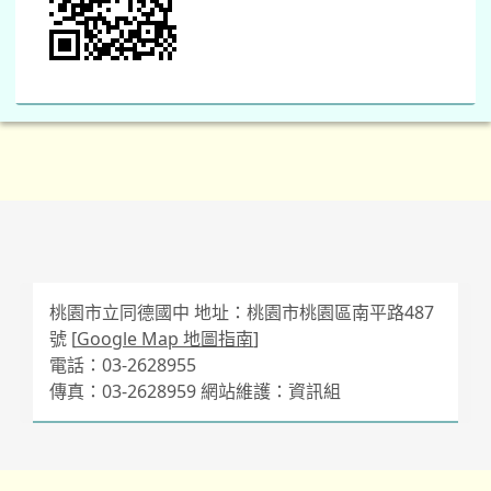
桃園市立同德國中 地址：桃園市桃園區南平路487
號 [
Google Map 地圖指南
]
電話：03-2628955
傳真：03-2628959 網站維護：資訊組