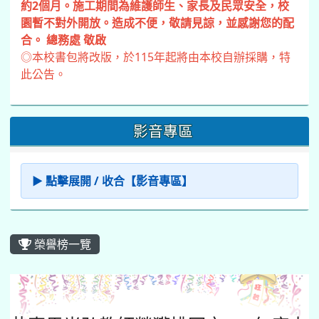
約2個月。施工期間為維護師生、家長及民眾安全，校
園暫不對外開放。造成不便，敬請見諒，並感謝您的配
合。 總務處 敬啟
◎本校書包將改版，於115年起將由本校自辦採購，特
此公告。
影音專區
▶ 點擊展開 / 收合【影音專區】
榮譽榜一覽