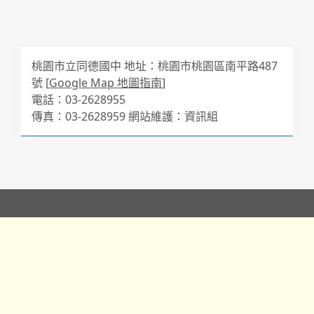
桃園市立同德國中 地址：桃園市桃園區南平路487
號 [
Google Map 地圖指南
]
電話：03-2628955
傳真：03-2628959 網站維護：資訊組