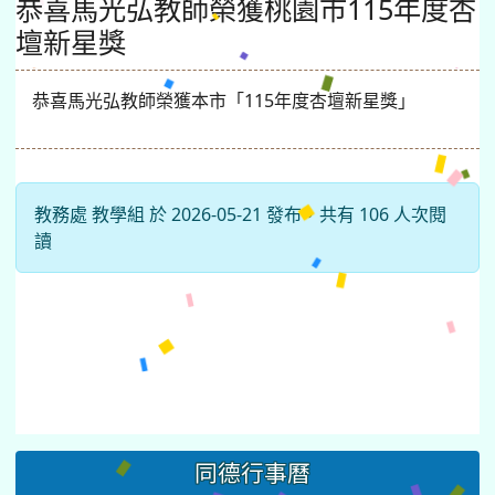
恭喜馬光弘教師榮獲桃園市115年度杏
壇新星獎
恭喜馬光弘教師榮獲本市「115年度杏壇新星獎」
教務處 教學組 於 2026-05-21 發布，共有 106 人次閱
讀
同德行事曆