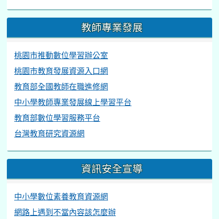
教師專業發展
桃園市推動數位學習辦公室
桃園市教育發展資源入口網
教育部全國教師在職進修網
中小學教師專業發展線上學習平台
教育部數位學習服務平台
台灣教育研究資源網
資訊安全宣導
中小學數位素養教育資源網
網路上遇到不當內容該怎麼辦