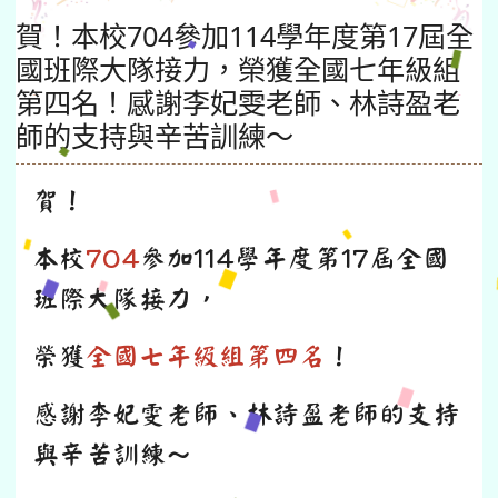
賀！本校704參加114學年度第17屆全
國班際大隊接力，榮獲全國七年級組
第四名！感謝李妃雯老師、林詩盈老
師的支持與辛苦訓練～
賀！
本校
704
參加114學年度第17屆全國
班際大隊接力，
榮獲
全國七年級組第四名
！
感謝李妃雯老師、林詩盈老師的支持
與辛苦訓練～