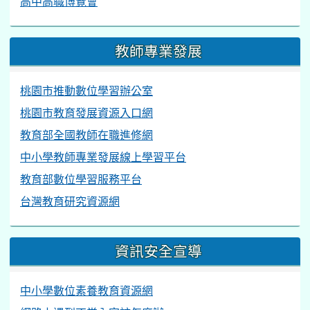
教師專業發展
桃園市推動數位學習辦公室
桃園市教育發展資源入口網
教育部全國教師在職進修網
中小學教師專業發展線上學習平台
教育部數位學習服務平台
台灣教育研究資源網
資訊安全宣導
中小學數位素養教育資源網
網路上遇到不當內容該怎麼辦