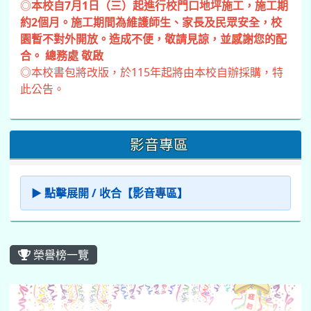
約2個月。施工期間為維護師生、家長及民眾安全，校
園暫不對外開放。造成不便，敬請見諒，並感謝您的配
合。 總務處 敬啟
◎本校書包將改版，於115年起將由本校自辦採購，特
此公告。
影音專區
▶ 點擊展開 / 收合【影音專區】
榮譽榜一覽