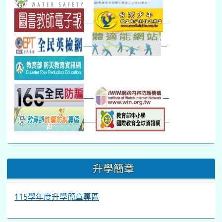
:::
升學簡章
115學年度升學簡章專區