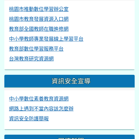
桃園市推動數位學習辦公室
桃園市教育發展資源入口網
教育部全國教師在職進修網
中小學教師專業發展線上學習平台
教育部數位學習服務平台
台灣教育研究資源網
資訊安全宣導
中小學數位素養教育資源網
網路上遇到不當內容該怎麼辦
資訊安全防護簡報