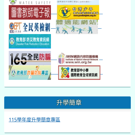
:::
升學簡章
115學年度升學簡章專區