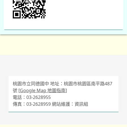
桃園市立同德國中 地址：桃園市桃園區南平路487
號 [
Google Map 地圖指南
]
電話：03-2628955
傳真：03-2628959 網站維護：資訊組