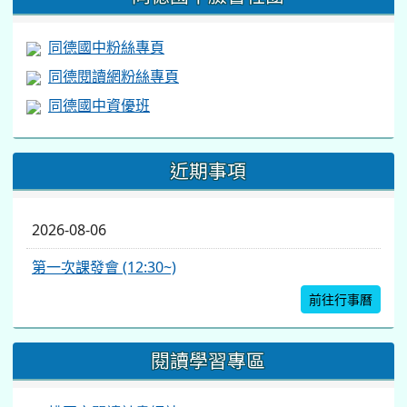
同德國中粉絲專頁
同德閱讀網粉絲專頁
同德國中資優班
近期事項
2026-08-06
第一次課發會 (12:30~)
前往行事曆
閱讀學習專區