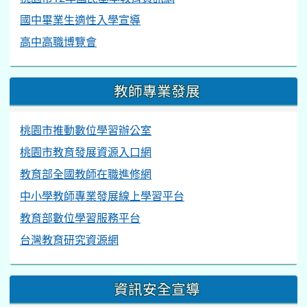
國中畢業生適性入學宣導
高中高職博覽會
教師專業發展
桃園市推動數位學習辦公室
桃園市教育發展資源入口網
教育部全國教師在職進修網
中小學教師專業發展線上學習平台
教育部數位學習服務平台
台灣教育研究資源網
資訊安全宣導