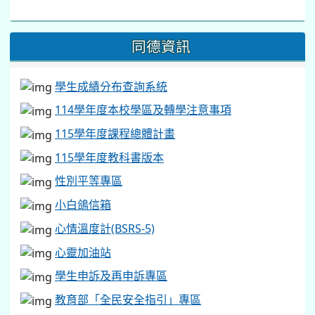
同德資訊
學生成績分布查詢系統
114學年度本校學區及轉學注意事項
115學年度課程總體計畫
115學年度教科書版本
性別平等專區
小白鴿信箱
心情溫度計(BSRS-5)
心靈加油站
學生申訴及再申訴專區
教育部「全民安全指引」專區