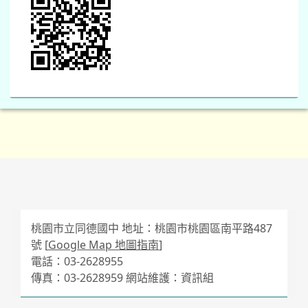
桃園市立同德國中 地址：桃園市桃園區南平路487
號 [
Google Map 地圖指南
]
電話：03-2628955
傳真：03-2628959 網站維護：資訊組