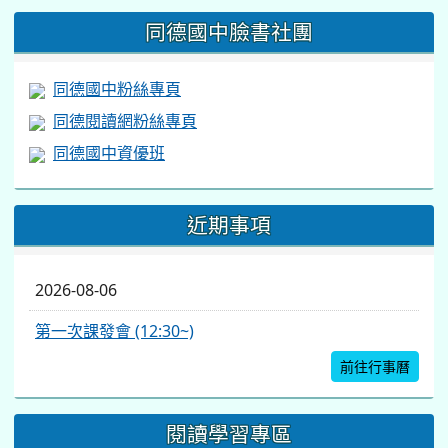
同德國中臉書社團
同德國中粉絲專頁
同德閱讀網粉絲專頁
同德國中資優班
近期事項
2026-08-06
第一次課發會 (12:30~)
前往行事曆
閱讀學習專區