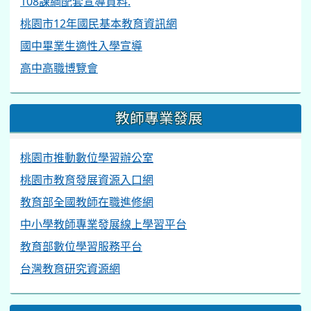
108課綱配套宣導資料.
桃園市12年國民基本教育資訊網
國中畢業生適性入學宣導
高中高職博覽會
教師專業發展
桃園市推動數位學習辦公室
桃園市教育發展資源入口網
教育部全國教師在職進修網
中小學教師專業發展線上學習平台
教育部數位學習服務平台
台灣教育研究資源網