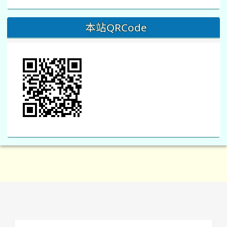
本站QRCode