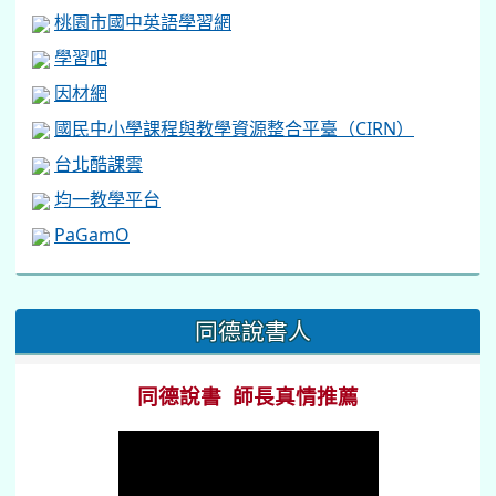
桃園市國中英語學習網
學習吧
因材網
國民中小學課程與教學資源整合平臺（CIRN）
台北酷課雲
均一教學平台
PaGamO
:::
同德說書人
同德說書 師長真情推薦