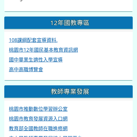
12年國教專區
108課綱配套宣導資料.
桃園市12年國民基本教育資訊網
國中畢業生適性入學宣導
高中高職博覽會
教師專業發展
桃園市推動數位學習辦公室
桃園市教育發展資源入口網
教育部全國教師在職進修網