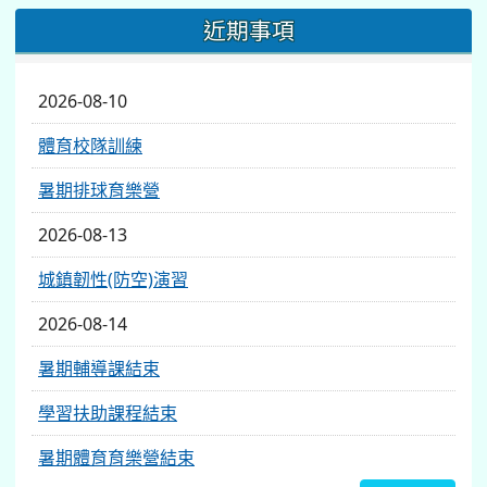
近期事項
2026-08-10
體育校隊訓練
暑期排球育樂營
2026-08-13
城鎮韌性(防空)演習
2026-08-14
暑期輔導課結束
學習扶助課程結束
暑期體育育樂營結束