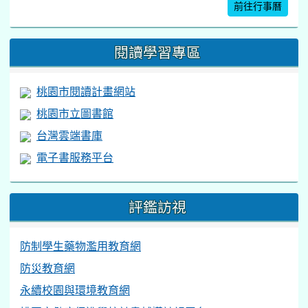
前往行事曆
閱讀學習專區
桃園市閱讀計畫網站
桃園市立圖書館
台灣雲端書庫
電子書服務平台
評鑑訪視
防制學生藥物濫用教育網
防災教育網
永續校園與環境教育網