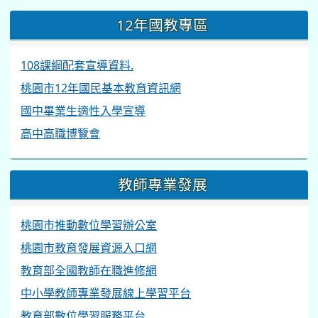
12年國教專區
108課綱配套宣導資料.
桃園市12年國民基本教育資訊網
國中畢業生適性入學宣導
高中高職博覽會
教師專業發展
桃園市推動數位學習辦公室
桃園市教育發展資源入口網
教育部全國教師在職進修網
中小學教師專業發展線上學習平台
教育部數位學習服務平台