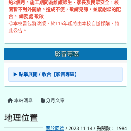
約2個月。施工期間為維護師生、家長及民眾安全，校
園暫不對外開放。造成不便，敬請見諒，並感謝您的配
合。 總務處 敬啟
◎本校書包將改版，於115年起將由本校自辦採購，特
此公告。
影音專區
▶ 點擊展開 / 收合【影音專區】
本站消息
分月文章
地理位置
關於同德
/ 2023-11-14 / 點閱數： 1984