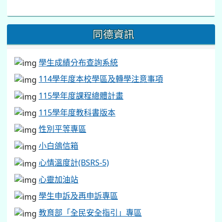
同德資訊
學生成績分布查詢系統
114學年度本校學區及轉學注意事項
115學年度課程總體計畫
115學年度教科書版本
性別平等專區
小白鴿信箱
心情溫度計(BSRS-5)
心靈加油站
學生申訴及再申訴專區
教育部「全民安全指引」專區