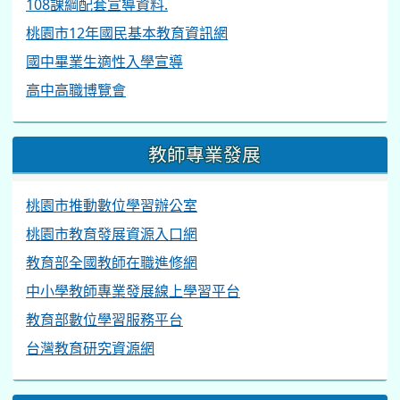
108課綱配套宣導資料.
桃園市12年國民基本教育資訊網
國中畢業生適性入學宣導
高中高職博覽會
教師專業發展
桃園市推動數位學習辦公室
桃園市教育發展資源入口網
教育部全國教師在職進修網
中小學教師專業發展線上學習平台
教育部數位學習服務平台
台灣教育研究資源網