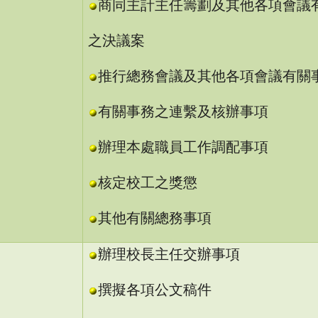
商同主計主任籌劃及其他各項會議
之決
議案
推行總務會議及其他各項會議有關
有關事務之連繫及核辦事項
辦理本處職員工作調配事項
核定校工之獎懲
其他有關總務事項
辦理校長主任交辦事項
撰擬各項公文稿件