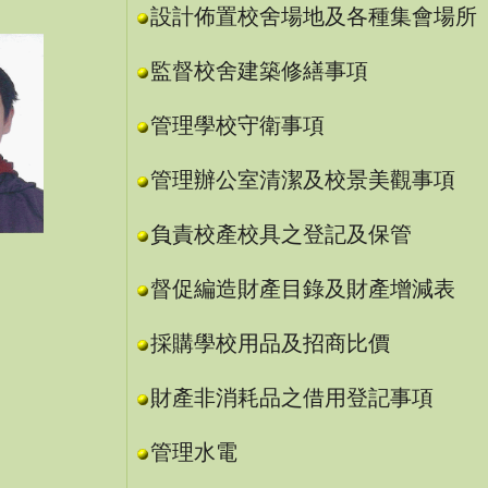
設計佈置校舍場地及各種集會場所
監督校舍建築修繕事項
管理學校守衛事項
管理辦公室清潔及校景美觀事項
負責校產校具之登記及保管
督促編造財產目錄及財產增減表
採購學校用品及招商比價
財產非消耗品之借用登記事項
管理水電