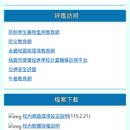
評鑑訪視
防制學生藥物濫用教育網
防災教育網
永續校園與環境教育網
桃園市健康促進學校計畫輔導訪視平台
交通安全評鑑
午餐教育網
檔案下載
校內網路環境設定說明
(115.2.21)
校內軟體授權說明