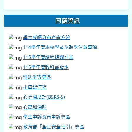
同德資訊
學生成績分布查詢系統
114學年度本校學區及轉學注意事項
115學年度課程總體計畫
115學年度教科書版本
性別平等專區
小白鴿信箱
心情溫度計(BSRS-5)
心靈加油站
學生申訴及再申訴專區
教育部「全民安全指引」專區