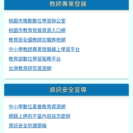
教師專業發展
桃園市推動數位學習辦公室
桃園市教育發展資源入口網
教育部全國教師在職進修網
中小學教師專業發展線上學習平台
教育部數位學習服務平台
台灣教育研究資源網
資訊安全宣導
中小學數位素養教育資源網
網路上遇到不當內容該怎麼辦
資訊安全防護簡報