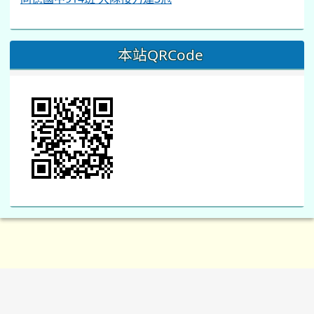
本站QRCode