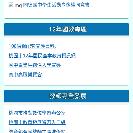
同德國中學生活動肖像權同意書
12年國教專區
108課綱配套宣導資料.
桃園市12年國民基本教育資訊網
國中畢業生適性入學宣導
高中高職博覽會
教師專業發展
桃園市推動數位學習辦公室
桃園市教育發展資源入口網
教育部全國教師在職進修網