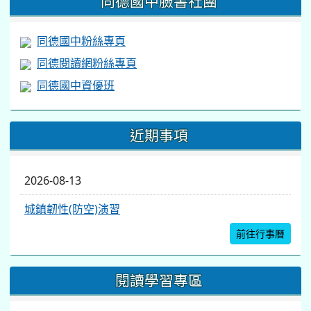
閱讀學習專區
桃園市閱讀計畫網站
桃園市立圖書館
台灣雲端書庫
電子書服務平台
評鑑訪視
防制學生藥物濫用教育網
防災教育網
永續校園與環境教育網
桃園市健康促進學校計畫輔導訪視平台