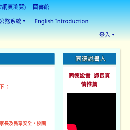
拉網頁瀏覽)
圖書館
公務系統
English Introduction
登入