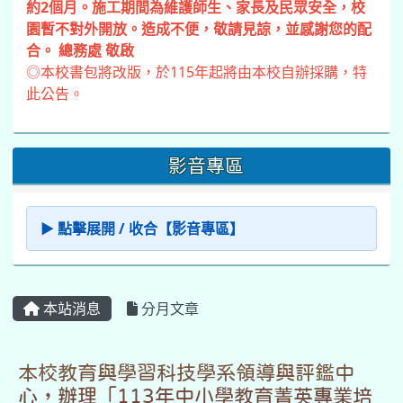
約2個月。施工期間為維護師生、家長及民眾安全，校
園暫不對外開放。造成不便，敬請見諒，並感謝您的配
合。 總務處 敬啟
◎本校書包將改版，於115年起將由本校自辦採購，特
此公告。
影音專區
▶ 點擊展開 / 收合【影音專區】
本站消息
分月文章
本校教育與學習科技學系領導與評鑑中
心，辦理「113年中小學教育菁英專業培