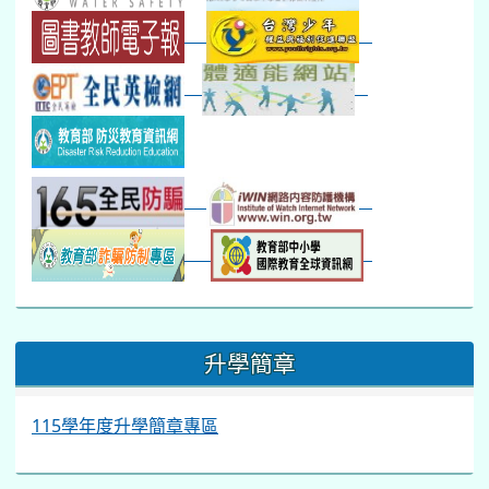
:::
升學簡章
115學年度升學簡章專區