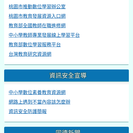
桃園市推動數位學習辦公室
桃園市教育發展資源入口網
教育部全國教師在職進修網
中小學教師專業發展線上學習平台
教育部數位學習服務平台
台灣教育研究資源網
資訊安全宣導
中小學數位素養教育資源網
網路上遇到不當內容該怎麼辦
資訊安全防護簡報
同德新聞