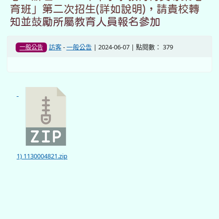
育班」第二次招生(詳如說明)，請貴校轉
知並鼓勵所屬教育人員報名參加
訪客
-
一般公告
| 2024-06-07 | 點閱數： 379
一般公告
1) 1130004821.zip