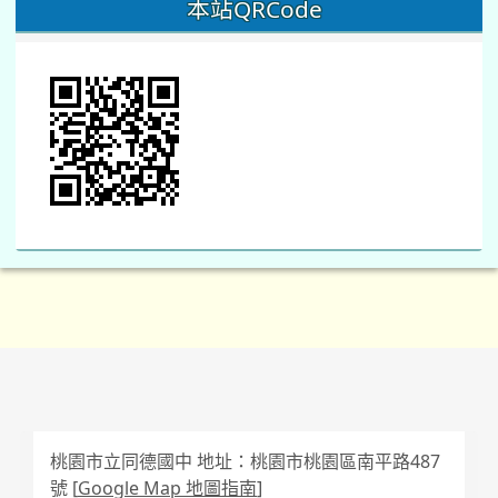
本站QRCode
桃園市立同德國中 地址：桃園市桃園區南平路487
號 [
Google Map 地圖指南
]