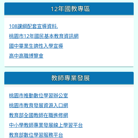
12年國教專區
108課綱配套宣導資料.
桃園市12年國民基本教育資訊網
國中畢業生適性入學宣導
高中高職博覽會
教師專業發展
桃園市推動數位學習辦公室
桃園市教育發展資源入口網
教育部全國教師在職進修網
中小學教師專業發展線上學習平台
教育部數位學習服務平台