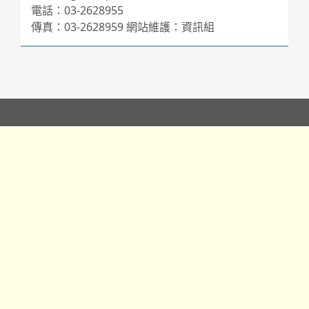
電話：03-2628955
傳真：03-2628959 網站維護：資訊組