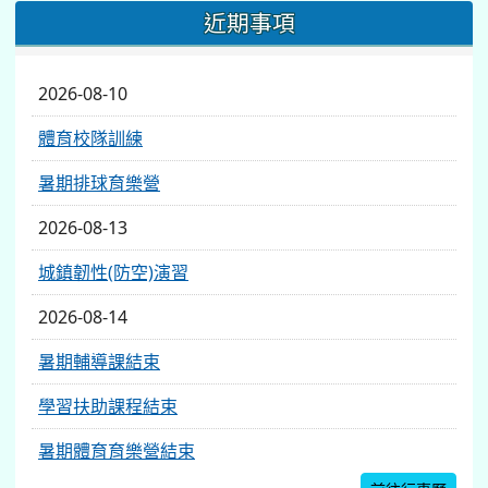
近期事項
2026-08-10
體育校隊訓練
暑期排球育樂營
2026-08-13
城鎮韌性(防空)演習
2026-08-14
暑期輔導課結束
學習扶助課程結束
暑期體育育樂營結束