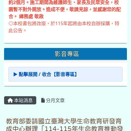
約2個月。施工期間為維護師生、家長及民眾安全，校
園暫不對外開放。造成不便，敬請見諒，並感謝您的配
合。 總務處 敬啟
◎本校書包將改版，於115年起將由本校自辦採購，特
此公告。
影音專區
▶ 點擊展開 / 收合【影音專區】
本站消息
分月文章
教育部委請國立臺灣大學生命教育研發育
成中心辦理「114-115年生命教育推動發