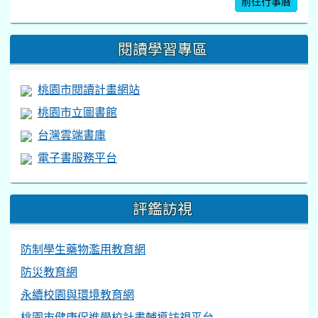
前往行事曆
閱讀學習專區
桃園市閱讀計畫網站
桃園市立圖書館
台灣雲端書庫
電子書服務平台
評鑑訪視
防制學生藥物濫用教育網
防災教育網
永續校園與環境教育網
桃園市健康促進學校計畫輔導訪視平台