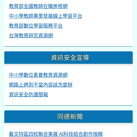
教育部全國教師在職進修網
中小學教師專業發展線上學習平台
教育部數位學習服務平台
台灣教育研究資源網
資訊安全宣導
中小學數位素養教育資源網
網路上遇到不當內容該怎麼辦
資訊安全防護簡報
同德新聞
藝文特區四校聯合美展 AI科技結合創作吸睛