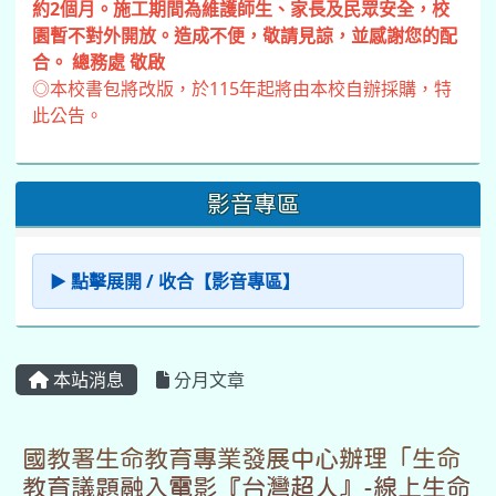
約2個月。施工期間為維護師生、家長及民眾安全，校
園暫不對外開放。造成不便，敬請見諒，並感謝您的配
合。 總務處 敬啟
◎本校書包將改版，於115年起將由本校自辦採購，特
此公告。
影音專區
▶ 點擊展開 / 收合【影音專區】
本站消息
分月文章
國教署生命教育專業發展中心辦理「生命
教育議題融入電影『台灣超人』-線上生命