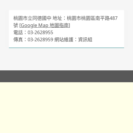
桃園市立同德國中 地址：桃園市桃園區南平路487
號 [
Google Map 地圖指南
]
電話：03-2628955
傳真：03-2628959 網站維護：資訊組