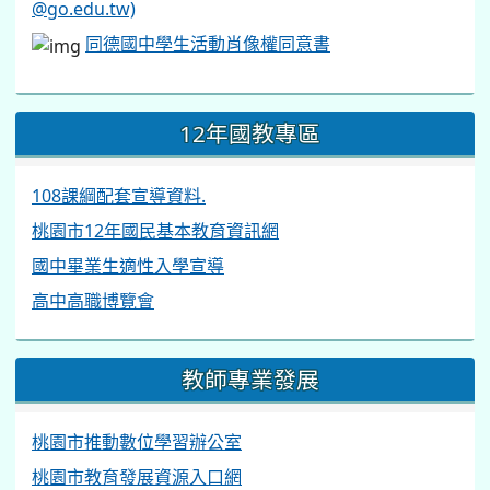
@go.edu.tw)
同德國中學生活動肖像權同意書
12年國教專區
108課綱配套宣導資料.
桃園市12年國民基本教育資訊網
國中畢業生適性入學宣導
高中高職博覽會
教師專業發展
桃園市推動數位學習辦公室
桃園市教育發展資源入口網