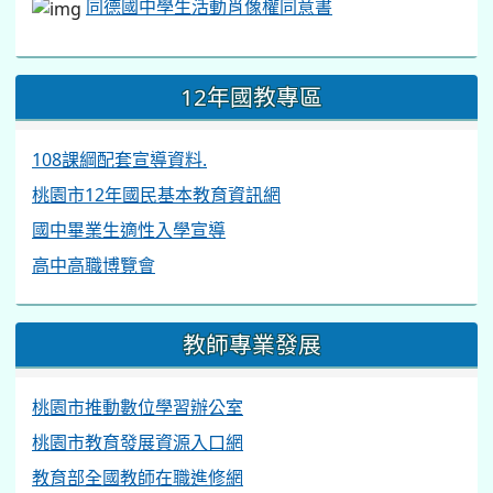
同德國中學生活動肖像權同意書
12年國教專區
108課綱配套宣導資料.
桃園市12年國民基本教育資訊網
國中畢業生適性入學宣導
高中高職博覽會
教師專業發展
桃園市推動數位學習辦公室
桃園市教育發展資源入口網
教育部全國教師在職進修網