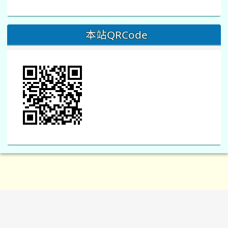
本站QRCode