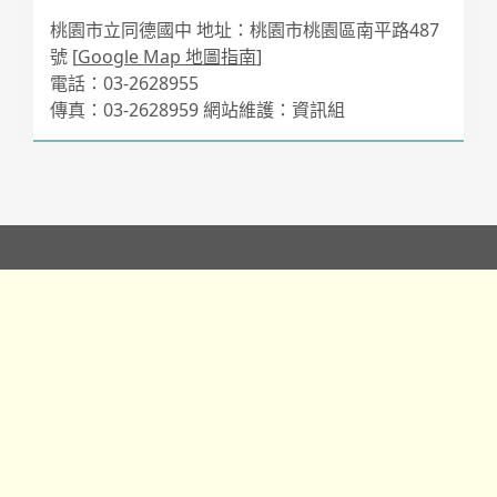
桃園市立同德國中 地址：桃園市桃園區南平路487
號 [
Google Map 地圖指南
]
電話：03-2628955
傳真：03-2628959 網站維護：資訊組