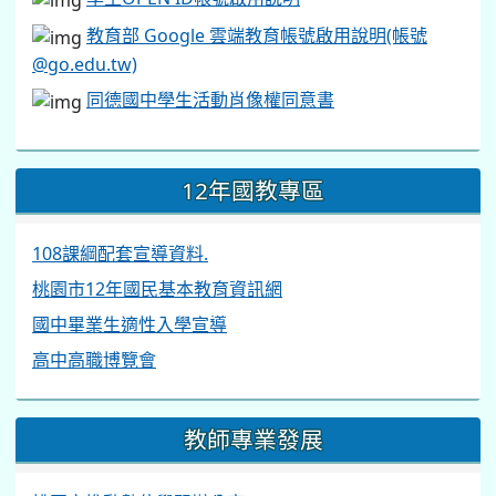
教育部 Google 雲端教育帳號啟用說明(帳號
@go.edu.tw)
同德國中學生活動肖像權同意書
12年國教專區
108課綱配套宣導資料.
桃園市12年國民基本教育資訊網
國中畢業生適性入學宣導
高中高職博覽會
教師專業發展