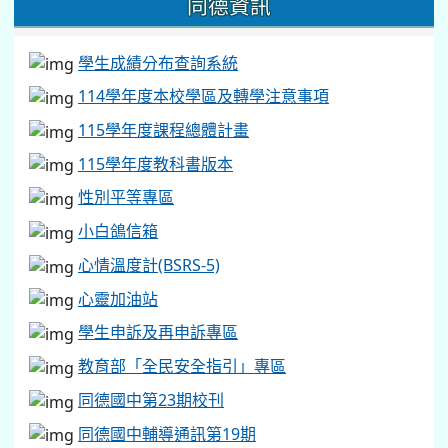
同德資訊
學生成績分布查詢系統
114學年度本校學區及轉學注意事項
115學年度課程總體計畫
115學年度教科書版本
性別平等專區
小白鴿信箱
心情溫度計(BSRS-5)
心靈加油站
學生申訴及再申訴專區
教育部「全民安全指引」專區
同德國中第23期校刊
同德國中輔導通訊第19期