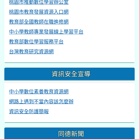
桃園市推動數位學習辦公室
桃園市教育發展資源入口網
教育部全國教師在職進修網
中小學教師專業發展線上學習平台
教育部數位學習服務平台
台灣教育研究資源網
資訊安全宣導
中小學數位素養教育資源網
網路上遇到不當內容該怎麼辦
資訊安全防護簡報
同德新聞