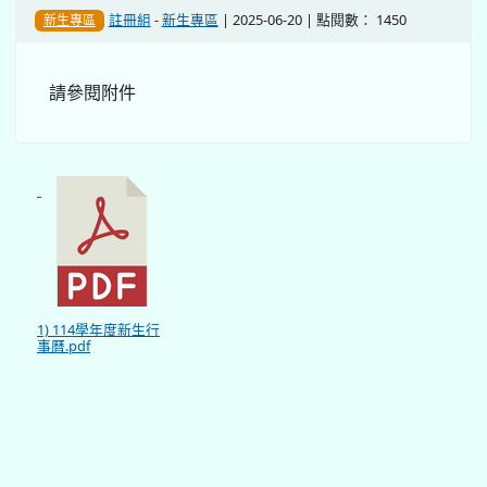
註冊組
-
新生專區
| 2025-06-20 | 點閱數： 1450
新生專區
請參閱附件
1) 114學年度新生行
事曆.pdf