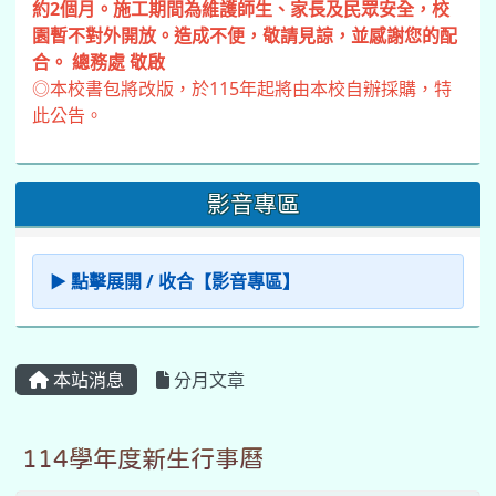
約2個月。施工期間為維護師生、家長及民眾安全，校
園暫不對外開放。造成不便，敬請見諒，並感謝您的配
合。 總務處 敬啟
◎本校書包將改版，於115年起將由本校自辦採購，特
此公告。
影音專區
▶ 點擊展開 / 收合【影音專區】
本站消息
分月文章
114學年度新生行事曆