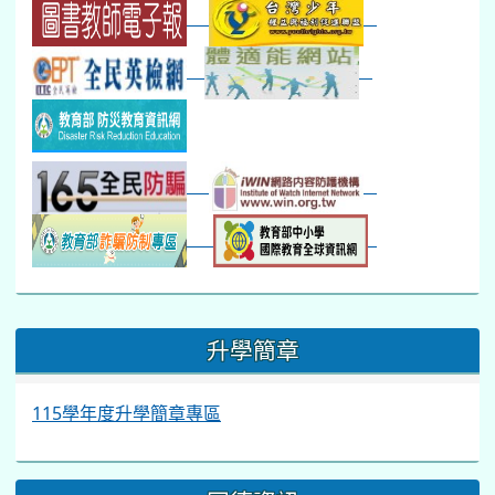
:::
升學簡章
115學年度升學簡章專區