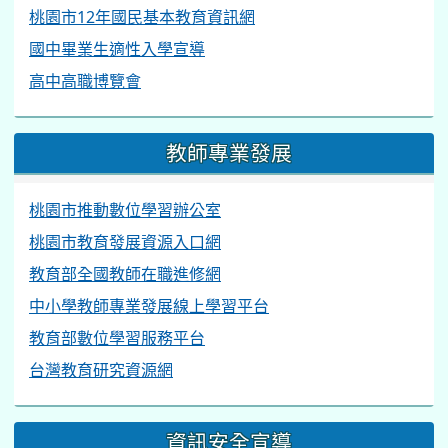
桃園市12年國民基本教育資訊網
國中畢業生適性入學宣導
高中高職博覽會
教師專業發展
桃園市推動數位學習辦公室
桃園市教育發展資源入口網
教育部全國教師在職進修網
中小學教師專業發展線上學習平台
教育部數位學習服務平台
台灣教育研究資源網
資訊安全宣導