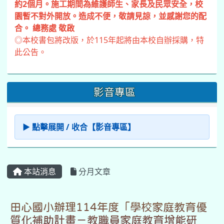
約2個月。施工期間為維護師生、家長及民眾安全，校
園暫不對外開放。造成不便，敬請見諒，並感謝您的配
合。 總務處 敬啟
◎本校書包將改版，於115年起將由本校自辦採購，特
此公告。
影音專區
▶ 點擊展開 / 收合【影音專區】
本站消息
分月文章
田心國小辦理114年度「學校家庭教育優
質化補助計畫－教職員家庭教育增能研