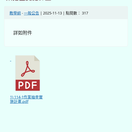
教學組
-
一般公告
| 2025-11-13 | 點閱數： 317
詳如附件
1) 114-1作業抽查實
施計畫.pdf