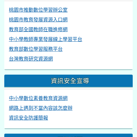
桃園市推動數位學習辦公室
桃園市教育發展資源入口網
教育部全國教師在職進修網
中小學教師專業發展線上學習平台
教育部數位學習服務平台
台灣教育研究資源網
資訊安全宣導
中小學數位素養教育資源網
網路上遇到不當內容該怎麼辦
資訊安全防護簡報