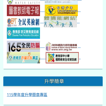
:::
升學簡章
115學年度升學簡章專區