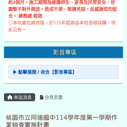
約2個月。施工期間為維護師生、家長及民眾安全，校
園暫不對外開放。造成不便，敬請見諒，並感謝您的配
合。 總務處 敬啟
◎本校書包將改版，於115年起將由本校自辦採購，特
此公告。
影音專區
▶ 點擊展開 / 收合【影音專區】
本站消息
分月文章
桃園市立同德國中114學年度第一學期作
業抽查實施計畫