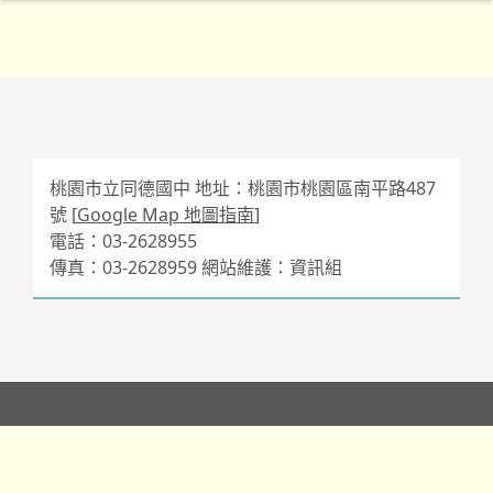
桃園市立同德國中 地址：桃園市桃園區南平路487
號 [
Google Map 地圖指南
]
電話：03-2628955
傳真：03-2628959 網站維護：資訊組