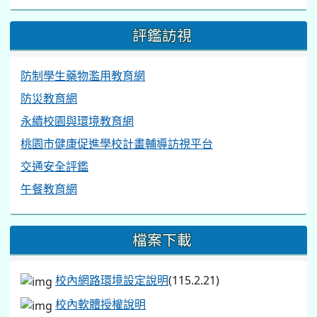
評鑑訪視
防制學生藥物濫用教育網
防災教育網
永續校園與環境教育網
桃園市健康促進學校計畫輔導訪視平台
交通安全評鑑
午餐教育網
檔案下載
校內網路環境設定說明
(115.2.21)
校內軟體授權說明