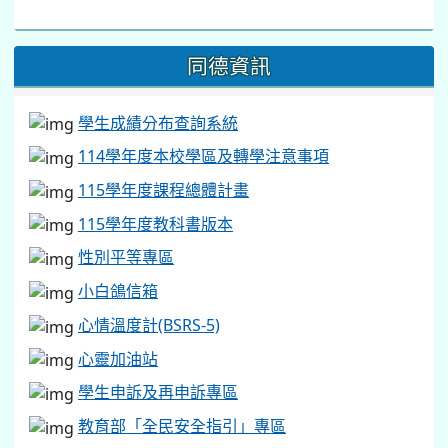
同德資訊
學生成績分布查詢系統
114學年度本校學區及轉學注意事項
115學年度課程總體計畫
115學年度教科書版本
性別平等專區
小白鴿信箱
心情溫度計(BSRS-5)
心靈加油站
學生申訴及再申訴專區
教育部「全民安全指引」專區