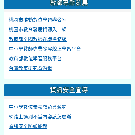
教師專業發展
桃園市推動數位學習辦公室
桃園市教育發展資源入口網
教育部全國教師在職進修網
中小學教師專業發展線上學習平台
教育部數位學習服務平台
台灣教育研究資源網
資訊安全宣導
中小學數位素養教育資源網
網路上遇到不當內容該怎麼辦
資訊安全防護簡報