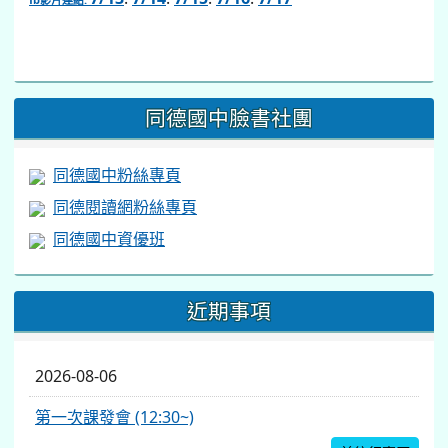
2026-08-06
第一次課發會 (12:30~)
前往行事曆
閱讀學習專區
桃園市閱讀計畫網站
桃園市立圖書館
台灣雲端書庫
電子書服務平台
評鑑訪視