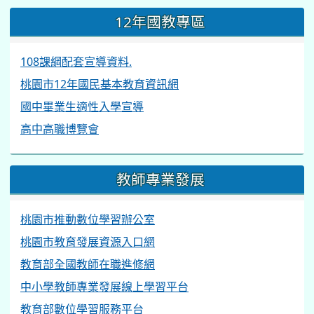
桃園市教育發展資源入口網
教育部全國教師在職進修網
中小學教師專業發展線上學習平台
教育部數位學習服務平台
台灣教育研究資源網
資訊安全宣導
中小學數位素養教育資源網
網路上遇到不當內容該怎麼辦
資訊安全防護簡報
同德新聞