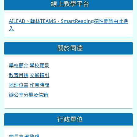
行政單位
校長室
教務處
學務處
總務處
輔導處
補 校
人事室
會計室
線上教學資源
酷英網
桃園市國中英語學習網
學習吧