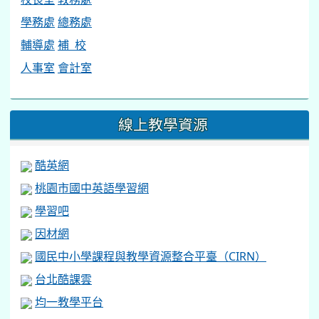
因材網
國民中小學課程與教學資源整合平臺（CIRN）
台北酷課雲
均一教學平台
PaGamO
:::
同德說書人
同德說書 師長真情推薦