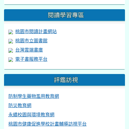
閱讀學習專區
桃園市閱讀計畫網站
桃園市立圖書館
台灣雲端書庫
電子書服務平台
評鑑訪視
防制學生藥物濫用教育網
防災教育網
永續校園與環境教育網
桃園市健康促進學校計畫輔導訪視平台