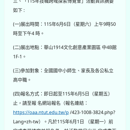
三、「115年技職跨域探索博覽會」活動資訊摘要
如下 :
(一)展出時間：115年6月6日（星期六）上午9時50
時至下午4 時。
(二)展出地點：華山1914文化創意產業園區 中4B館
1F-1。
(三)參加對象：全國國中小師生、家長及各公私立
高中職。
(四)報名方式：即日起至115年6月5日（星期五）
止，請至報 名網站報名（報名連結：
https://oaa.ntut.edu.tw/p
/423-1008-3824.php?
Lang=zh-tw）。凡於115年6月1日 （星期一）前