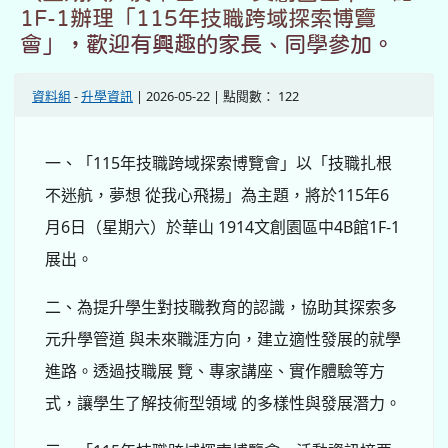
1F-1辦理「115年技職跨域探索博覽
會」，歡迎有興趣的家長、同學參加。
資料組
-
升學資訊
| 2026-05-22 | 點閱數： 122
一、「115年技職跨域探索博覽會」以「技職扎根
不迷航，夢想 從我心飛揚」為主題，將於115年6
月6日（星期六）於華山 1914文創園區中4B館1F-1
展出。
二、為提升學生對技職教育的認識，協助其探索多
元升學管道 與未來職涯方向，建立適性發展的就學
進路。透過技職展 覽、專家講座、實作體驗等方
式，讓學生了解技術型領域 的多樣性與發展潛力。