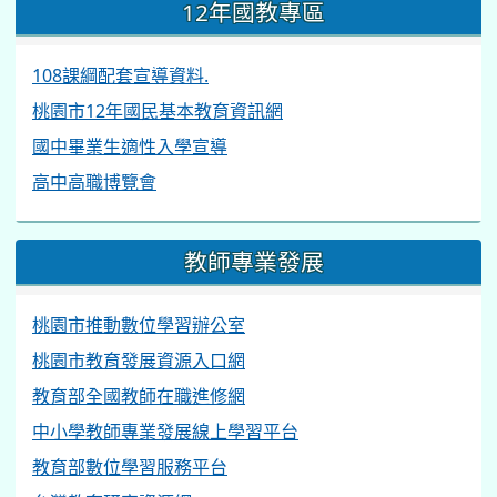
12年國教專區
108課綱配套宣導資料.
桃園市12年國民基本教育資訊網
國中畢業生適性入學宣導
高中高職博覽會
教師專業發展
桃園市推動數位學習辦公室
桃園市教育發展資源入口網
教育部全國教師在職進修網
中小學教師專業發展線上學習平台
教育部數位學習服務平台