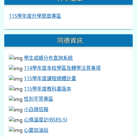
115學年度升學簡章專區
同德資訊
學生成績分布查詢系統
114學年度本校學區及轉學注意事項
115學年度課程總體計畫
115學年度教科書版本
性別平等專區
小白鴿信箱
心情溫度計(BSRS-5)
心靈加油站