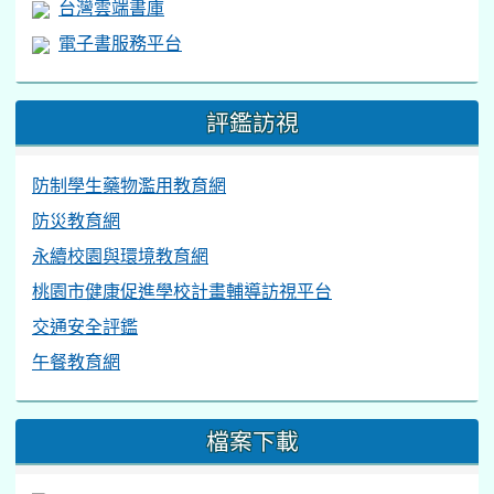
台灣雲端書庫
電子書服務平台
評鑑訪視
防制學生藥物濫用教育網
防災教育網
永續校園與環境教育網
桃園市健康促進學校計畫輔導訪視平台
交通安全評鑑
午餐教育網
檔案下載