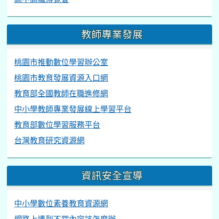
教師專業發展
桃園市推動數位學習辦公室
桃園市教育發展資源入口網
教育部全國教師在職進修網
中小學教師專業發展線上學習平台
教育部數位學習服務平台
台灣教育研究資源網
資訊安全宣導
中小學數位素養教育資源網
網路上遇到不當內容該怎麼辦