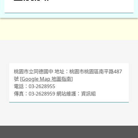
桃園市立同德國中 地址：桃園市桃園區南平路487
號 [
Google Map 地圖指南
]
電話：03-2628955
傳真：03-2628959 網站維護：資訊組