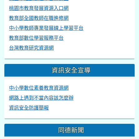
桃園市教育發展資源入口網
教育部全國教師在職進修網
中小學教師專業發展線上學習平台
教育部數位學習服務平台
台灣教育研究資源網
資訊安全宣導
中小學數位素養教育資源網
網路上遇到不當內容該怎麼辦
資訊安全防護簡報
同德新聞