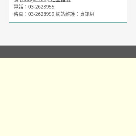
電話：03-2628955
傳真：03-2628959 網站維護：資訊組