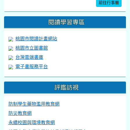
前往行事曆
閱讀學習專區
桃園市閱讀計畫網站
桃園市立圖書館
台灣雲端書庫
電子書服務平台
評鑑訪視
防制學生藥物濫用教育網
防災教育網
永續校園與環境教育網