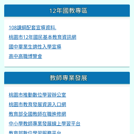
12年國教專區
108課綱配套宣導資料.
桃園市12年國民基本教育資訊網
國中畢業生適性入學宣導
高中高職博覽會
教師專業發展
桃園市推動數位學習辦公室
桃園市教育發展資源入口網
教育部全國教師在職進修網
中小學教師專業發展線上學習平台
教育部數位學習服務平台