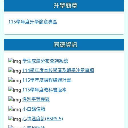
:::
升學簡章
115學年度升學簡章專區
同德資訊
學生成績分布查詢系統
114學年度本校學區及轉學注意事項
115學年度課程總體計畫
115學年度教科書版本
性別平等專區
小白鴿信箱
心情溫度計(BSRS-5)