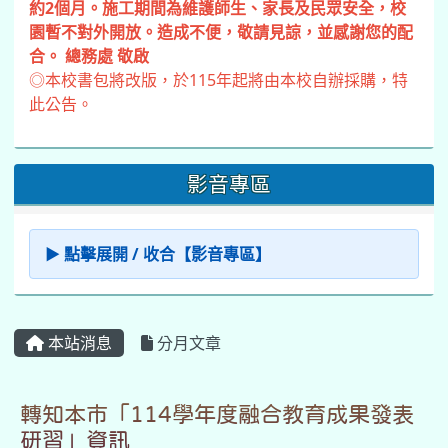
約2個月。施工期間為維護師生、家長及民眾安全，校
園暫不對外開放。造成不便，敬請見諒，並感謝您的配
合。 總務處 敬啟
◎本校書包將改版，於115年起將由本校自辦採購，特
此公告。
影音專區
▶ 點擊展開 / 收合【影音專區】
本站消息
分月文章
轉知本市「114學年度融合教育成果發表
研習」資訊