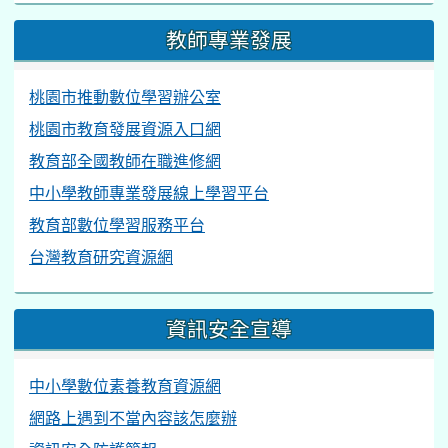
教師專業發展
桃園市推動數位學習辦公室
桃園市教育發展資源入口網
教育部全國教師在職進修網
中小學教師專業發展線上學習平台
教育部數位學習服務平台
台灣教育研究資源網
資訊安全宣導
中小學數位素養教育資源網
網路上遇到不當內容該怎麼辦