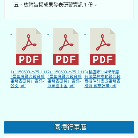
五、檢附旨揭成果發表研習資訊 1 份。
1) 1150603-本市「11
2) 1150603-本市「11
3) 桃園市114學年度
4學年度融合教育成
4學年度融合教育成
各級學校推動融合教
果發表研習」資訊-
果發表研習」資訊-
育徵件計畫成果發表
公文.pdf
龍岡國中函.pdf
研習 實施計畫.pdf
同德行事曆