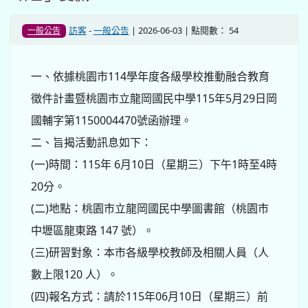
訪客
-
一般公告
| 2026-06-03 | 點閱數： 54
一般公告
一、依據桃園市114學年度各級學校推動融合教育
徵件計畫暨桃園市立龍岡國民中學115年5月29日岡
國輔字第1150004470號函辦理。
二、旨揭活動訊息如下：
(一)時間：115年 6月10日（星期三）下午1時至4時
20分。
(二)地點：桃園市立龍岡國民中學圖書館（桃園市
中壢區龍東路 147 號）。
(三)研習對象：本市各級學校教師及相關人員（人
數上限120 人）。
(四)報名方式：請於115年06月10日（星期三）前