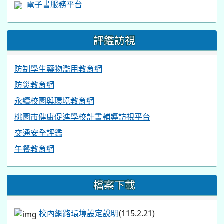
電子書服務平台
評鑑訪視
防制學生藥物濫用教育網
防災教育網
永續校園與環境教育網
桃園市健康促進學校計畫輔導訪視平台
交通安全評鑑
午餐教育網
檔案下載
校內網路環境設定說明
(115.2.21)