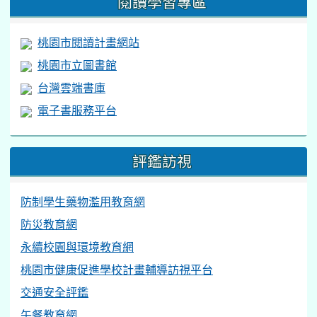
閱讀學習專區
桃園市閱讀計畫網站
桃園市立圖書館
台灣雲端書庫
電子書服務平台
評鑑訪視
防制學生藥物濫用教育網
防災教育網
永續校園與環境教育網
桃園市健康促進學校計畫輔導訪視平台
交通安全評鑑
午餐教育網