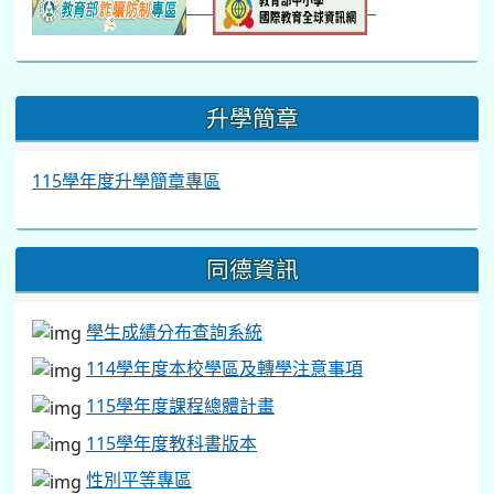
:::
升學簡章
115學年度升學簡章專區
同德資訊
學生成績分布查詢系統
114學年度本校學區及轉學注意事項
115學年度課程總體計畫
115學年度教科書版本
性別平等專區