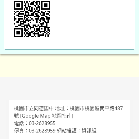
桃園市立同德國中 地址：桃園市桃園區南平路487
號 [
Google Map 地圖指南
]
電話：03-2628955
傳真：03-2628959 網站維護：資訊組