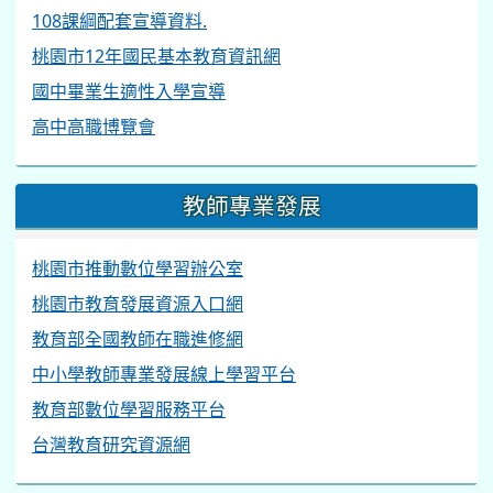
108課綱配套宣導資料.
桃園市12年國民基本教育資訊網
國中畢業生適性入學宣導
高中高職博覽會
教師專業發展
桃園市推動數位學習辦公室
桃園市教育發展資源入口網
教育部全國教師在職進修網
中小學教師專業發展線上學習平台
教育部數位學習服務平台
台灣教育研究資源網