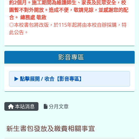
約2個月。施工期間為維護師生、家長及民眾安全，校
園暫不對外開放。造成不便，敬請見諒，並感謝您的配
合。 總務處 敬啟
◎本校書包將改版，於115年起將由本校自辦採購，特
此公告。
影音專區
▶ 點擊展開 / 收合【影音專區】
本站消息
分月文章
新生書包發放及繳費相關事宜