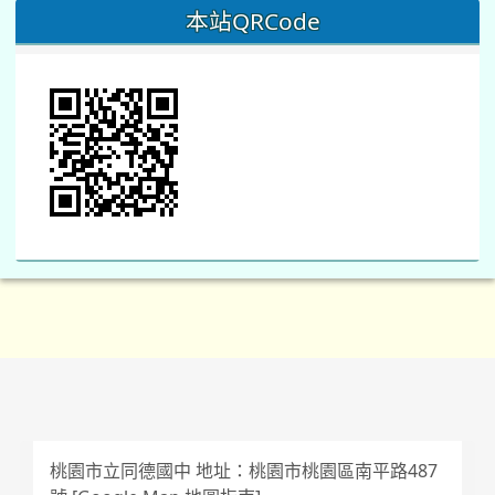
本站QRCode
桃園市立同德國中 地址：桃園市桃園區南平路487