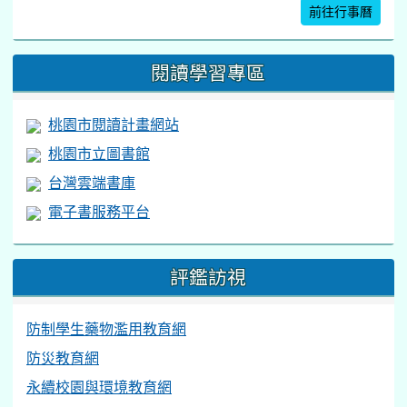
前往行事曆
閱讀學習專區
桃園市閱讀計畫網站
桃園市立圖書館
台灣雲端書庫
電子書服務平台
評鑑訪視
防制學生藥物濫用教育網
防災教育網
永續校園與環境教育網