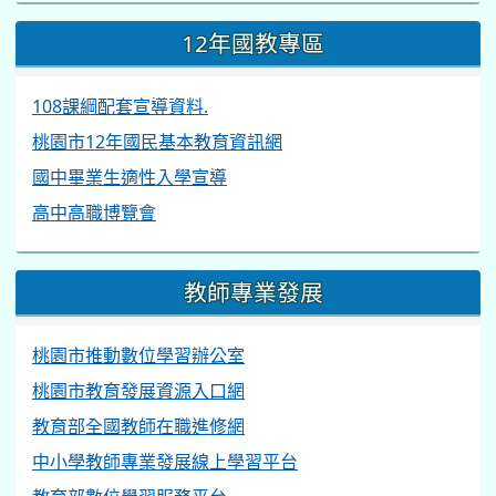
12年國教專區
108課綱配套宣導資料.
桃園市12年國民基本教育資訊網
國中畢業生適性入學宣導
高中高職博覽會
教師專業發展
桃園市推動數位學習辦公室
桃園市教育發展資源入口網
教育部全國教師在職進修網
中小學教師專業發展線上學習平台