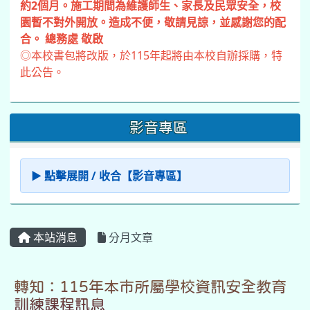
約2個月。施工期間為維護師生、家長及民眾安全，校
園暫不對外開放。造成不便，敬請見諒，並感謝您的配
合。 總務處 敬啟
◎本校書包將改版，於115年起將由本校自辦採購，特
此公告。
影音專區
▶ 點擊展開 / 收合【影音專區】
本站消息
分月文章
轉知：115年本市所屬學校資訊安全教育
訓練課程訊息