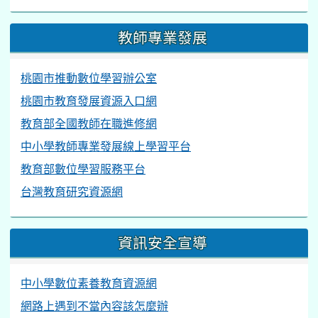
教師專業發展
桃園市推動數位學習辦公室
桃園市教育發展資源入口網
教育部全國教師在職進修網
中小學教師專業發展線上學習平台
教育部數位學習服務平台
台灣教育研究資源網
資訊安全宣導
中小學數位素養教育資源網
網路上遇到不當內容該怎麼辦