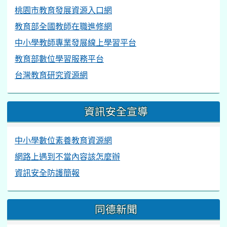
桃園市教育發展資源入口網
教育部全國教師在職進修網
中小學教師專業發展線上學習平台
教育部數位學習服務平台
台灣教育研究資源網
資訊安全宣導
中小學數位素養教育資源網
網路上遇到不當內容該怎麼辦
資訊安全防護簡報
同德新聞