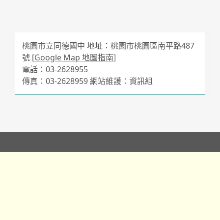
桃園市立同德國中 地址：桃園市桃園區南平路487
號 [
Google Map 地圖指南
]
電話：03-2628955
傳真：03-2628959 網站維護：資訊組