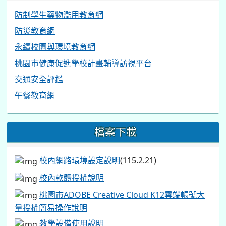
防制學生藥物濫用教育網
防災教育網
永續校園與環境教育網
桃園市健康促進學校計畫輔導訪視平台
交通安全評鑑
午餐教育網
檔案下載
校內網路環境設定說明
(115.2.21)
校內軟體授權說明
桃園市ADOBE Creative Cloud K12雲端帳號大
量授權簡易操作說明
教學設備使用說明