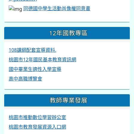
同德國中學生活動肖像權同意書
12年國教專區
108課綱配套宣導資料.
桃園市12年國民基本教育資訊網
國中畢業生適性入學宣導
高中高職博覽會
教師專業發展
桃園市推動數位學習辦公室
桃園市教育發展資源入口網