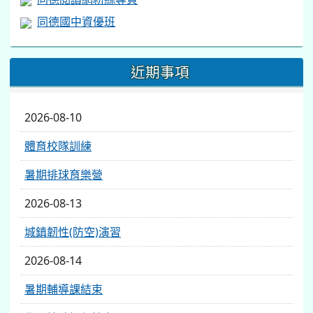
同德國中資優班
近期事項
2026-08-10
體育校隊訓練
暑期排球育樂營
2026-08-13
城鎮韌性(防空)演習
2026-08-14
暑期輔導課結束