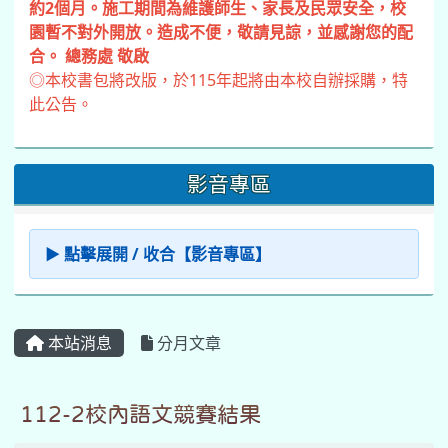
約2個月。施工期間為維護師生、家長及民眾安全，校
園暫不對外開放。造成不便，敬請見諒，並感謝您的配
合。 總務處 敬啟
◎本校書包將改版，於115年起將由本校自辦採購，特
此公告。
影音專區
▶ 點擊展開 / 收合【影音專區】
本站消息
分月文章
112-2校內語文競賽結果