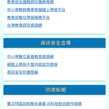
教育部全國教師在職進修網
中小學教師專業發展線上學習平台
教育部數位學習服務平台
台灣教育研究資源網
資訊安全宣導
中小學數位素養教育資源網
網路上遇到不當內容該怎麼辦
資訊安全防護簡報
同德新聞
藝文特區四校聯合美展 AI科技結合創作吸睛