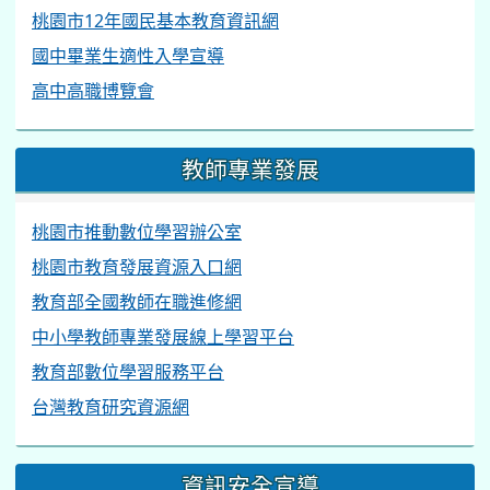
桃園市12年國民基本教育資訊網
國中畢業生適性入學宣導
高中高職博覽會
教師專業發展
桃園市推動數位學習辦公室
桃園市教育發展資源入口網
教育部全國教師在職進修網
中小學教師專業發展線上學習平台
教育部數位學習服務平台
台灣教育研究資源網
資訊安全宣導