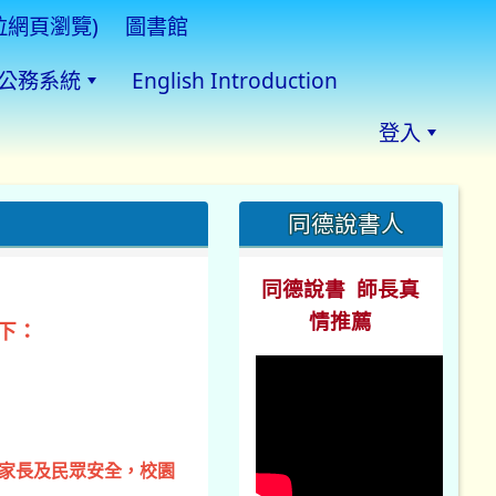
拉網頁瀏覽)
圖書館
公務系統
English Introduction
登入