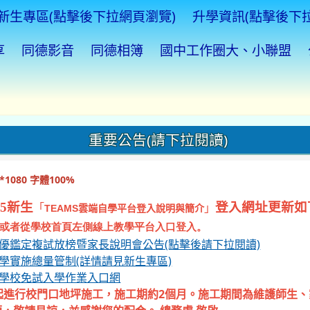
新生專區(點擊後下拉網頁瀏覽)
升學資訊(點擊後下
享
同德影音
同德相簿
國中工作圈大、小聯盟