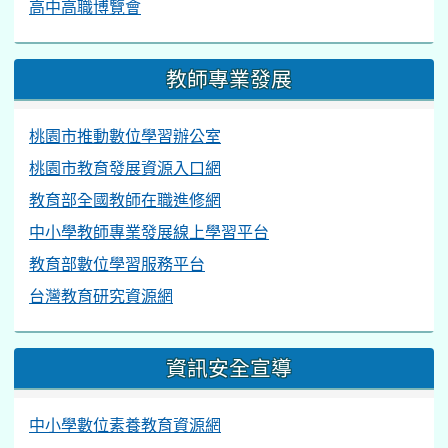
高中高職博覽會
教師專業發展
桃園市推動數位學習辦公室
桃園市教育發展資源入口網
教育部全國教師在職進修網
中小學教師專業發展線上學習平台
教育部數位學習服務平台
台灣教育研究資源網
資訊安全宣導
中小學數位素養教育資源網