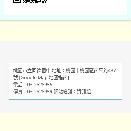
桃園市立同德國中 地址：桃園市桃園區南平路487
號 [
Google Map 地圖指南
]
電話：03-2628955
傳真：03-2628959 網站維護：資訊組