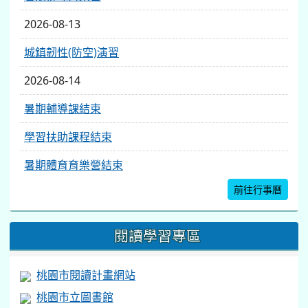
2026-08-13
城鎮韌性(防空)演習
2026-08-14
暑期輔導課結束
學習扶助課程結束
暑期體育育樂營結束
前往行事曆
閱讀學習專區
桃園市閱讀計畫網站
桃園市立圖書館