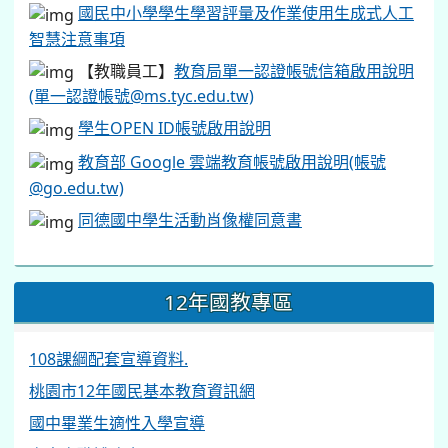
國民中小學學生學習評量及作業使用生成式人工
智慧注意事項
【教職員工】
教育局單一認證帳號信箱啟用說明
(單一認證帳號@ms.tyc.edu.tw)
學生OPEN ID帳號啟用說明
教育部 Google 雲端教育帳號啟用說明(帳號
@go.edu.tw)
同德國中學生活動肖像權同意書
12年國教專區
108課綱配套宣導資料.
桃園市12年國民基本教育資訊網
國中畢業生適性入學宣導