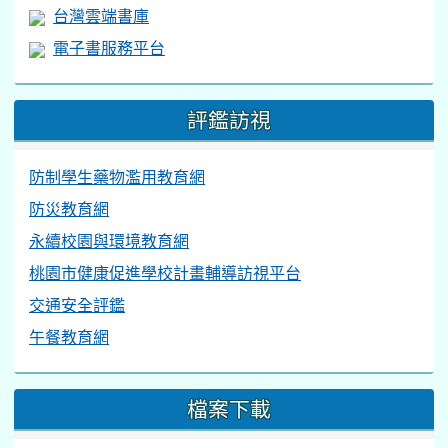
台灣雲端書庫
電子書服務平台
評鑑訪視
防制學生藥物濫用教育網
防災教育網
永續校園與環境教育網
桃園市健康促進學校計畫輔導訪視平台
交通安全評鑑
午餐教育網
檔案下載