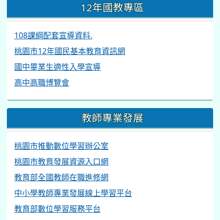
12年國教專區
108課綱配套宣導資料.
桃園市12年國民基本教育資訊網
國中畢業生適性入學宣導
高中高職博覽會
教師專業發展
桃園市推動數位學習辦公室
桃園市教育發展資源入口網
教育部全國教師在職進修網
中小學教師專業發展線上學習平台
教育部數位學習服務平台