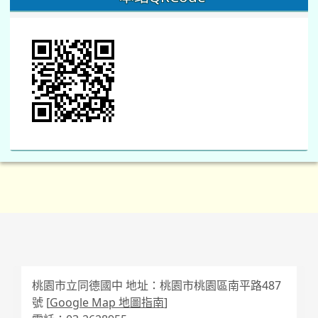
桃園市立同德國中 地址：桃園市桃園區南平路487
號 [
Google Map 地圖指南
]