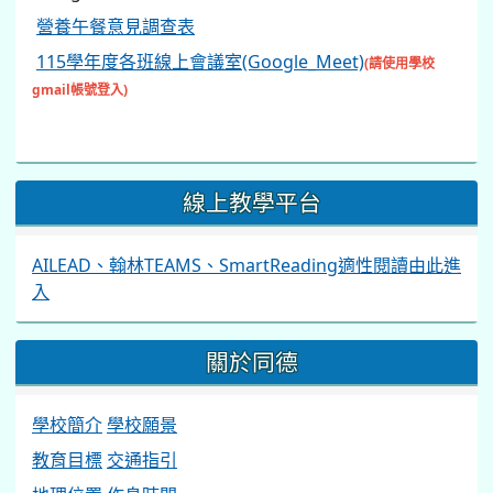
營養午餐意見調查表
115學年度各班線上會議室(Google_Meet)
(請使用學校
gmail帳號登入)
線上教學平台
AILEAD、翰林TEAMS、SmartReading適性閱讀由此進
入
關於同德
學校簡介
學校願景
教育目標
交通指引