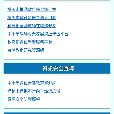
桃園市推動數位學習辦公室
桃園市教育發展資源入口網
教育部全國教師在職進修網
中小學教師專業發展線上學習平台
教育部數位學習服務平台
台灣教育研究資源網
資訊安全宣導
中小學數位素養教育資源網
網路上遇到不當內容該怎麼辦
資訊安全防護簡報