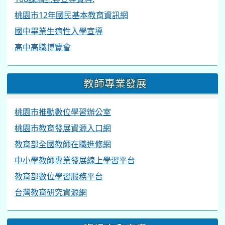
桃園市12年國民基本教育資訊網
國中畢業生適性入學宣導
高中高職博覽會
教師專業發展
桃園市推動數位學習辦公室
桃園市教育發展資源入口網
教育部全國教師在職進修網
中小學教師專業發展線上學習平台
教育部數位學習服務平台
台灣教育研究資源網