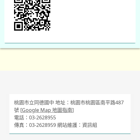
桃園市立同德國中 地址：桃園市桃園區南平路487
號 [
Google Map 地圖指南
]
電話：03-2628955
傳真：03-2628959 網站維護：資訊組