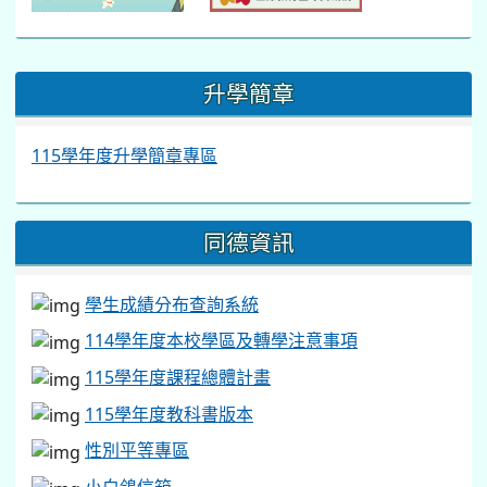
:::
升學簡章
115學年度升學簡章專區
同德資訊
學生成績分布查詢系統
114學年度本校學區及轉學注意事項
115學年度課程總體計畫
115學年度教科書版本
性別平等專區