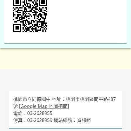
桃園市立同德國中 地址：桃園市桃園區南平路487
號 [
Google Map 地圖指南
]
電話：03-2628955
傳真：03-2628959 網站維護：資訊組