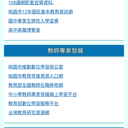
108課綱配套宣導資料.
桃園市12年國民基本教育資訊網
國中畢業生適性入學宣導
高中高職博覽會
教師專業發展
桃園市推動數位學習辦公室
桃園市教育發展資源入口網
教育部全國教師在職進修網
中小學教師專業發展線上學習平台
教育部數位學習服務平台
台灣教育研究資源網