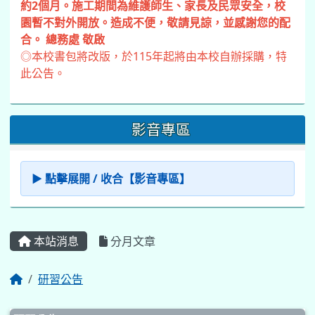
約2個月。施工期間為維護師生、家長及民眾安全，校
園暫不對外開放。造成不便，敬請見諒，並感謝您的配
合。 總務處 敬啟
◎本校書包將改版，於115年起將由本校自辦採購，特
此公告。
影音專區
▶ 點擊展開 / 收合【影音專區】
本站消息
分月文章
研習公告