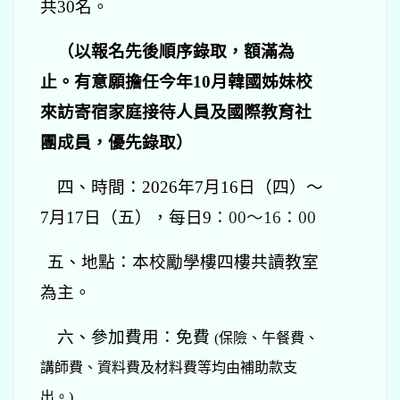
共30名。
（以報名先後順序錄取，額滿為
止。有意願擔任今年10月韓國姊妹校
來訪寄宿家庭接待人員及國際教育社
團成員，優先錄取）
四、時間：2026年7月16日（四）～
7月17日（五），每日9
：00～16：00
五、地點：本校勵學樓四樓共讀教室
為主。
六、參加費用：免費
(
保險、午餐費、
講師費、資料費及材料費等均由補助款支
出。)