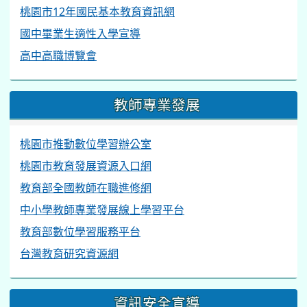
桃園市12年國民基本教育資訊網
國中畢業生適性入學宣導
高中高職博覽會
教師專業發展
桃園市推動數位學習辦公室
桃園市教育發展資源入口網
教育部全國教師在職進修網
中小學教師專業發展線上學習平台
教育部數位學習服務平台
台灣教育研究資源網
資訊安全宣導