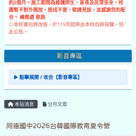
約2個月。施工期間為維護師生、家長及民眾安全，校
園暫不對外開放。造成不便，敬請見諒，並感謝您的配
合。 總務處 敬啟
◎本校書包將改版，於115年起將由本校自辦採購，特
此公告。
影音專區
▶ 點擊展開 / 收合【影音專區】
本站消息
分月文章
同德國中2026台韓國際教育夏令營