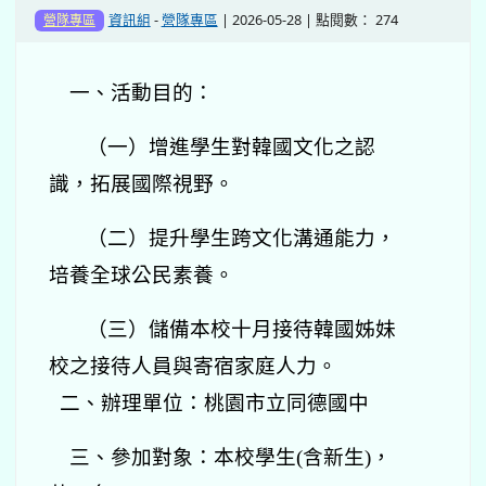
資訊組
-
營隊專區
| 2026-05-28 | 點閱數： 274
營隊專區
一、活動目的：
（一）增進學生對韓國文化之認
識，拓展國際視野。
（二）提升學生跨文化溝通能力，
培養全球公民素養。
（三）儲備本校十月接待韓國姊妹
校之接待人員與寄宿家庭人力。
二、辦理單位：桃園市立同德國中
三、參加對象：本校學生(含新生)，