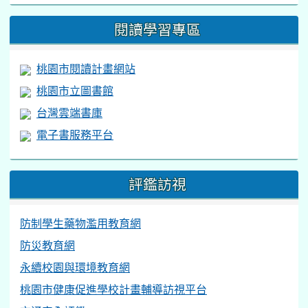
閱讀學習專區
桃園市閱讀計畫網站
桃園市立圖書館
台灣雲端書庫
電子書服務平台
評鑑訪視
防制學生藥物濫用教育網
防災教育網
永續校園與環境教育網
桃園市健康促進學校計畫輔導訪視平台