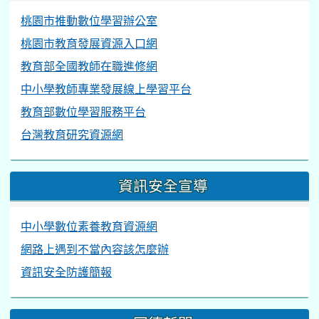
桃園市推動數位學習辦公室
桃園市教育發展資源入口網
教育部全國教師在職進修網
中小學教師專業發展線上學習平台
教育部數位學習服務平台
台灣教育研究資源網
資訊安全宣導
中小學數位素養教育資源網
網路上遇到不當內容該怎麼辦
資訊安全防護簡報