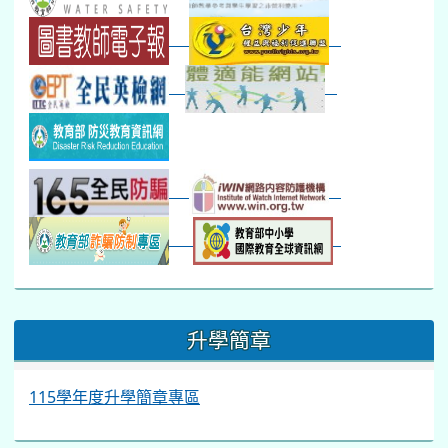
:::
升學簡章
115學年度升學簡章專區