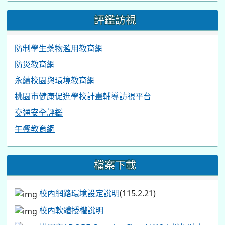
評鑑訪視
防制學生藥物濫用教育網
防災教育網
永續校園與環境教育網
桃園市健康促進學校計畫輔導訪視平台
交通安全評鑑
午餐教育網
檔案下載
校內網路環境設定說明
(115.2.21)
校內軟體授權說明