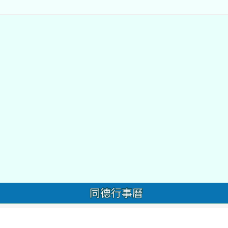
同德行事曆