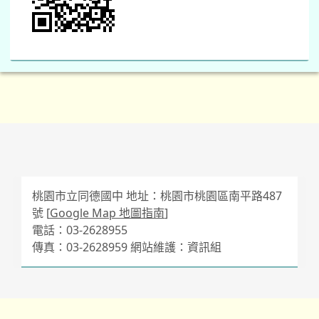
桃園市立同德國中 地址：桃園市桃園區南平路487
號 [
Google Map 地圖指南
]
電話：03-2628955
傳真：03-2628959 網站維護：資訊組