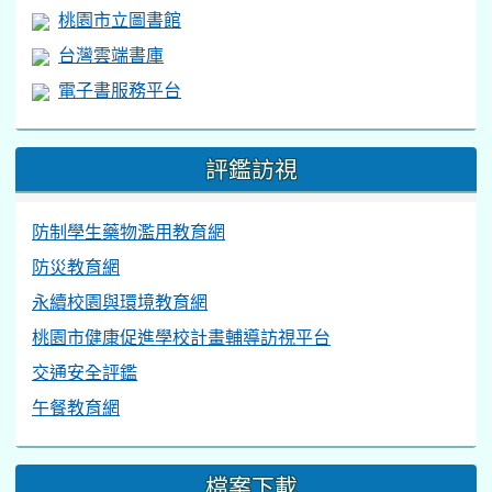
桃園市立圖書館
台灣雲端書庫
電子書服務平台
評鑑訪視
防制學生藥物濫用教育網
防災教育網
永續校園與環境教育網
桃園市健康促進學校計畫輔導訪視平台
交通安全評鑑
午餐教育網
檔案下載