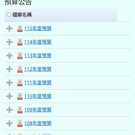
預算公告
clickAll
檔案名稱
115年度預算
114年度預算
113年度預算
112年度預算
111年度預算
110年度預算
109年度預算
108年度預算