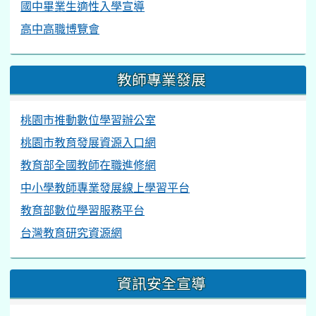
國中畢業生適性入學宣導
高中高職博覽會
教師專業發展
桃園市推動數位學習辦公室
桃園市教育發展資源入口網
教育部全國教師在職進修網
中小學教師專業發展線上學習平台
教育部數位學習服務平台
台灣教育研究資源網
資訊安全宣導